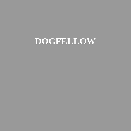
DOGFELLOW