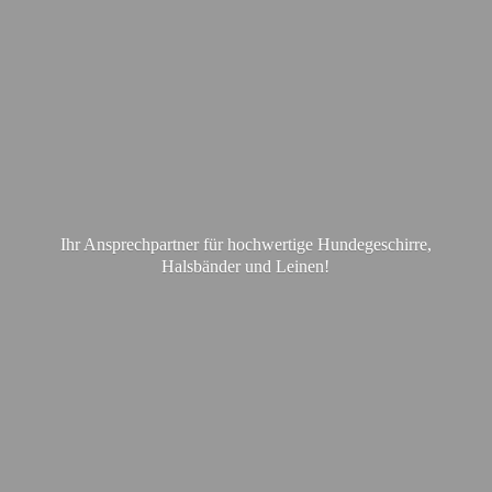
Ihr Ansprechpartner für hochwertige Hundegeschirre,
Halsbänder
und Leinen!