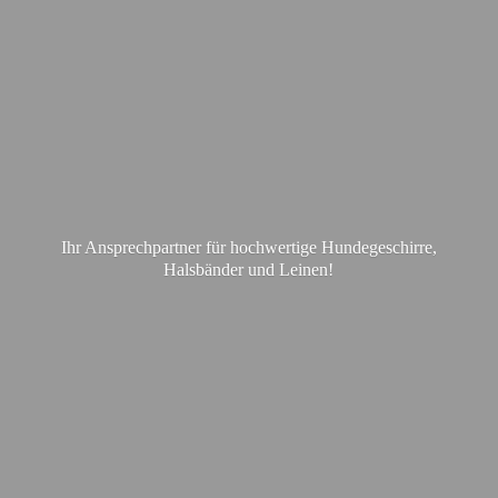
Ihr Ansprechpartner für hochwertige Hundegeschirre,
Halsbänder
und Leinen!