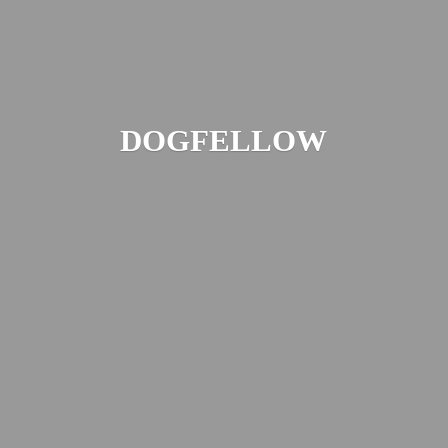
DOGFELLOW