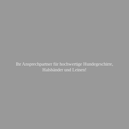
Ihr Ansprechpartner für hochwertige Hundegeschirre,
Halsbänder
und Leinen!